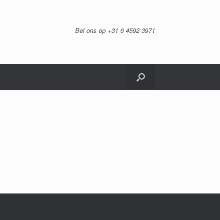
Bel ons op +31 6 4592 3971