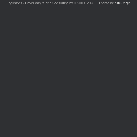
Logicapps / Rover van Mierlo Consulting bv © 2009 -2023
Theme by
SiteOrigin